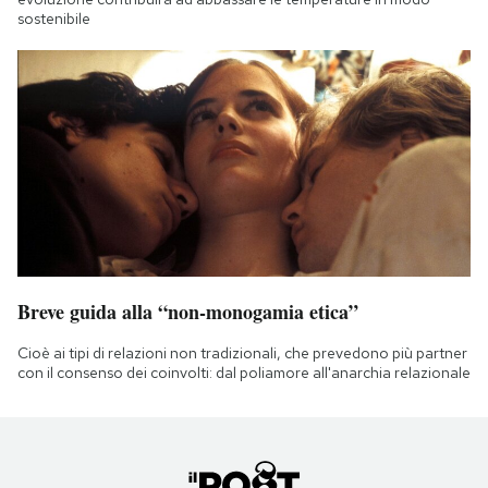
sostenibile
Breve guida alla “non-monogamia etica”
Cioè ai tipi di relazioni non tradizionali, che prevedono più partner
con il consenso dei coinvolti: dal poliamore all'anarchia relazionale