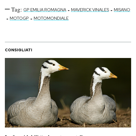
Tag:
-
-
GP EMILIA ROMAGNA
MAVERICK VINALES
MISANO
-
-
MOTOGP
MOTOMONDIALE
CONSIGLIATI