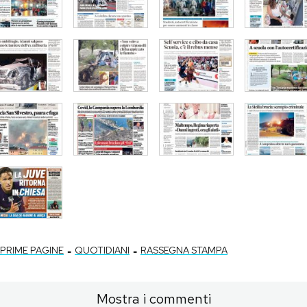
-
-
PRIME PAGINE
QUOTIDIANI
RASSEGNA STAMPA
Mostra i commenti