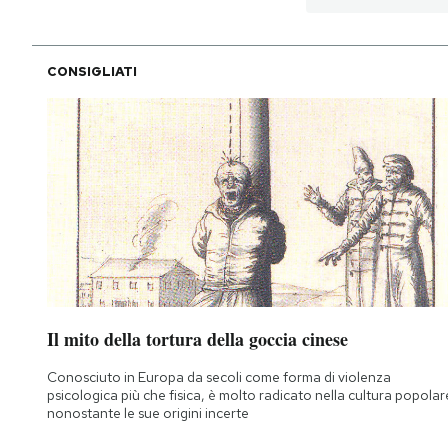
CONSIGLIATI
Il mito della tortura della goccia cinese
Conosciuto in Europa da secoli come forma di violenza
psicologica più che fisica, è molto radicato nella cultura popolar
nonostante le sue origini incerte