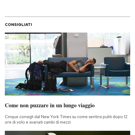
CONSIGLIATI
Come non puzzare in un lungo viaggio
Cinque consigli dal New York Times su come sentirsi puliti dopo 12
ore di volo e svariati cambi di mezzi