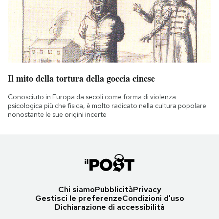
Il mito della tortura della goccia cinese
Conosciuto in Europa da secoli come forma di violenza
psicologica più che fisica, è molto radicato nella cultura popolare
nonostante le sue origini incerte
Chi siamo
Pubblicità
Privacy
Gestisci le preferenze
Condizioni d'uso
Dichiarazione di accessibilità