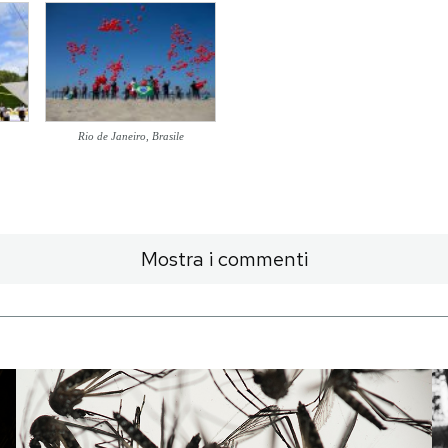
Rio de Janeiro, Brasile
Mostra i commenti