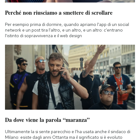
Perché non riusciamo a smettere di scrollare
Per esempio prima di dormire, quando apriamo l'app di un social
network e un post tira l'altro, e un altro, e un altro: c'entrano
l'istinto di sopravvivenza e il web design
Da dove viene la parola “maranza”
Ultimamente la si sente parecchio e l'ha usata anche il sindaco di
Milano: esiste dagli anni Ottanta ma il significato si è evoluto