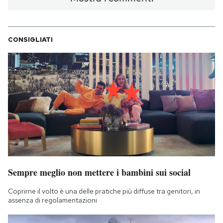
CONSIGLIATI
Sempre meglio non mettere i bambini sui social
Coprirne il volto è una delle pratiche più diffuse tra genitori, in
assenza di regolamentazioni