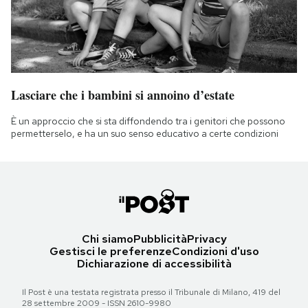
Lasciare che i bambini si annoino d’estate
È un approccio che si sta diffondendo tra i genitori che possono
permetterselo, e ha un suo senso educativo a certe condizioni
Chi siamo
Pubblicità
Privacy
Gestisci le preferenze
Condizioni d'uso
Dichiarazione di accessibilità
Il Post è una testata registrata presso il Tribunale di Milano, 419 del
28 settembre 2009 - ISSN 2610-9980