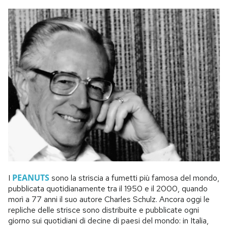
PEANUTS
I
sono la striscia a fumetti più famosa del mondo,
pubblicata quotidianamente tra il 1950 e il 2000, quando
morì a 77 anni il suo autore Charles Schulz. Ancora oggi le
repliche delle strisce sono distribuite e pubblicate ogni
giorno sui quotidiani di decine di paesi del mondo: in Italia,