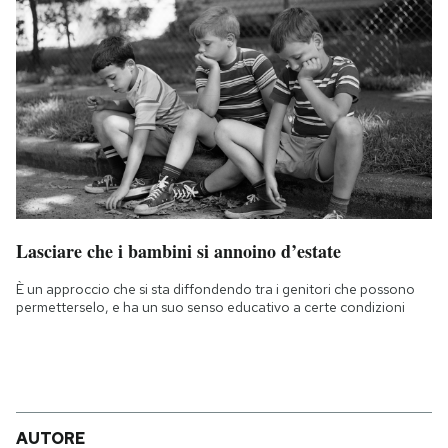
Lasciare che i bambini si annoino d’estate
È un approccio che si sta diffondendo tra i genitori che possono
permetterselo, e ha un suo senso educativo a certe condizioni
AUTORE