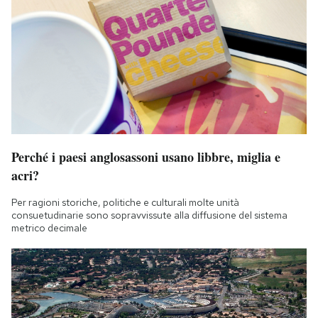
Perché i paesi anglosassoni usano libbre, miglia e
acri?
Per ragioni storiche, politiche e culturali molte unità
consuetudinarie sono sopravvissute alla diffusione del sistema
metrico decimale