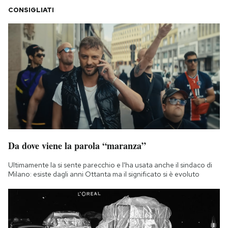
CONSIGLIATI
Da dove viene la parola “maranza”
Ultimamente la si sente parecchio e l'ha usata anche il sindaco di
Milano: esiste dagli anni Ottanta ma il significato si è evoluto