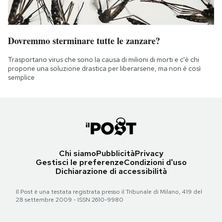
Dovremmo sterminare tutte le zanzare?
Trasportano virus che sono la causa di milioni di morti e c'è chi
propone una soluzione drastica per liberarsene, ma non è così
semplice
Chi siamo
Pubblicità
Privacy
Gestisci le preferenze
Condizioni d'uso
Dichiarazione di accessibilità
Il Post è una testata registrata presso il Tribunale di Milano, 419 del
28 settembre 2009 - ISSN 2610-9980