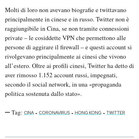
Molti di loro non avevano biografie e twittavano
principalmente in cinese e in russo. Twitter non è
raggiungibile in Cina, se non tramite connessioni
private – le cosiddette VPN che permettono alle
persone di aggirare il firewall – e questi account si
rivolgevano principalmente ai cinesi che vivono
all’estero. Oltre ai profili cinesi, Twitter ha detto di
aver rimosso 1.152 account russi, impegnati,
secondo il social network, in una «propaganda
politica sostenuta dallo stato».
Tag:
-
-
-
CINA
CORONAVIRUS
HONG KONG
TWITTER