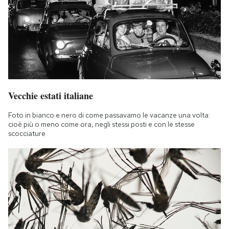
Vecchie estati italiane
Foto in bianco e nero di come passavamo le vacanze una volta:
cioè più o meno come ora, negli stessi posti e con le stesse
scocciature