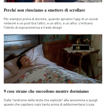
Perché non riusciamo a smettere di scrollare
Per esempio prima di dormire, quando apriamo l'app di un social
network e un post tira l'altro, e un altro, e un altro: c'entrano
l'istinto di sopravvivenza e il web design
9 cose strane che succedono mentre dormiamo
Dalla "sindrome della testa che esplode" alla sexsomnia a quegli
spasmi che capitano ogni tanto prima di addormentarsi (cosa