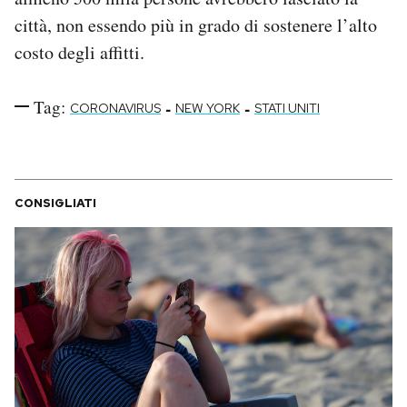
città, non essendo più in grado di sostenere l’alto
costo degli affitti.
Tag:
-
-
CORONAVIRUS
NEW YORK
STATI UNITI
CONSIGLIATI