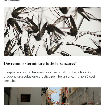
terraferma
Dovremmo sterminare tutte le zanzare?
Trasportano virus che sono la causa di milioni di morti e c'è chi
propone una soluzione drastica per liberarsene, ma non è così
semplice