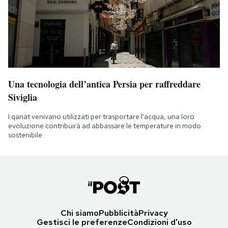
Una tecnologia dell’antica Persia per raffreddare
Siviglia
I qanat venivano utilizzati per trasportare l'acqua, una loro
evoluzione contribuirà ad abbassare le temperature in modo
sostenibile
Chi siamo
Pubblicità
Privacy
Gestisci le preferenze
Condizioni d'uso