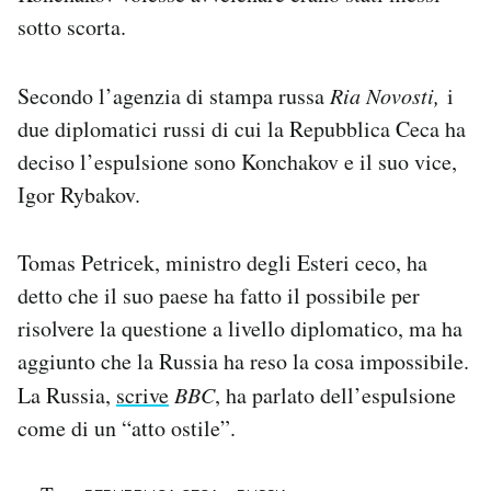
sotto scorta.
Secondo l’agenzia di stampa russa
Ria Novosti,
i
due diplomatici russi di cui la Repubblica Ceca ha
deciso l’espulsione sono Konchakov e il suo vice,
Igor Rybakov.
Tomas Petricek, ministro degli Esteri ceco, ha
detto che il suo paese ha fatto il possibile per
risolvere la questione a livello diplomatico, ma ha
aggiunto che la Russia ha reso la cosa impossibile.
La Russia,
scrive
BBC
, ha parlato dell’espulsione
come di un “atto ostile”.