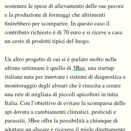
sostenere le spese di allevamento delle sue pecore
e la produzione di formaggi che altrimenti
finirebbero per scomparire. In questo caso il
contributo richiesto è di 70 euro e si riceve a casa
un cesto di prodotti tipici del luogo.
Un altro progetto di cui si è parlato molto nelle
ultime settimane è quello di
3Bee
, una startup
italiana nata per innovare i sistemi di diagnostica e
monitoraggio degli alveari che è riuscita a creare
una rete di migliaia di piccoli apicoltori in tutta
Italia. Con l’obiettivo di evitare la scomparsa delle
api dovuta a cambiamenti climatici, pesticidi e
parassiti, 3Bee offre la possibilità a chiunque di
adottare un alveare e ricevere il miele direttamente