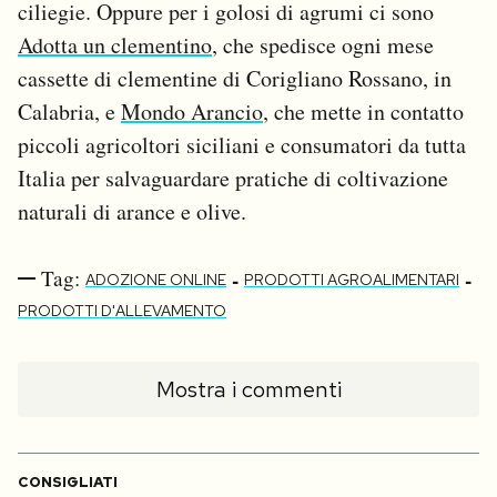
ciliegie. Oppure per i golosi di agrumi ci sono
Adotta un clementino
, che spedisce ogni mese
cassette di clementine di Corigliano Rossano, in
Calabria, e
Mondo Arancio
, che mette in contatto
piccoli agricoltori siciliani e consumatori da tutta
Italia per salvaguardare pratiche di coltivazione
naturali di arance e olive.
Tag:
-
-
ADOZIONE ONLINE
PRODOTTI AGROALIMENTARI
PRODOTTI D'ALLEVAMENTO
Mostra i commenti
CONSIGLIATI