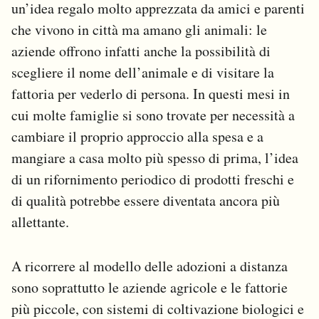
un’idea regalo molto apprezzata da amici e parenti
che vivono in città ma amano gli animali: le
aziende offrono infatti anche la possibilità di
scegliere il nome dell’animale e di visitare la
fattoria per vederlo di persona. In questi mesi in
cui molte famiglie si sono trovate per necessità a
cambiare il proprio approccio alla spesa e a
mangiare a casa molto più spesso di prima, l’idea
di un rifornimento periodico di prodotti freschi e
di qualità potrebbe essere diventata ancora più
allettante.
A ricorrere al modello delle adozioni a distanza
sono soprattutto le aziende agricole e le fattorie
più piccole, con sistemi di coltivazione biologici e