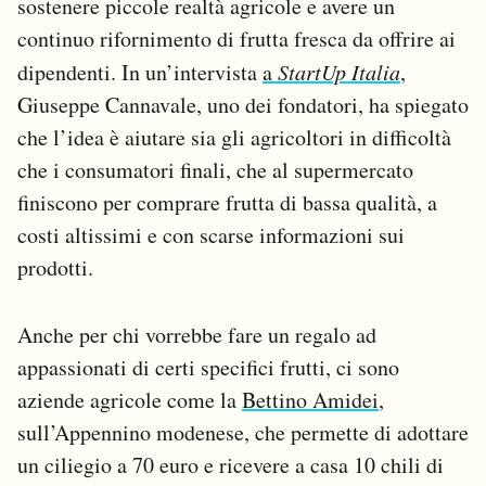
sostenere piccole realtà agricole e avere un
continuo rifornimento di frutta fresca da offrire ai
dipendenti. In un’intervista
a
StartUp Italia
,
Giuseppe Cannavale, uno dei fondatori, ha spiegato
che l’idea è aiutare sia gli agricoltori in difficoltà
che i consumatori finali, che al supermercato
finiscono per comprare frutta di bassa qualità, a
costi altissimi e con scarse informazioni sui
prodotti.
Anche per chi vorrebbe fare un regalo ad
appassionati di certi specifici frutti, ci sono
aziende agricole come la
Bettino Amidei
,
sull’Appennino modenese, che permette di adottare
un ciliegio a 70 euro e ricevere a casa 10 chili di