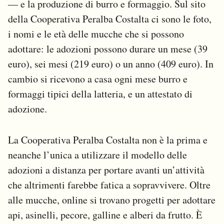
― e la produzione di burro e formaggio. Sul sito
della Cooperativa Peralba Costalta ci sono le foto,
i nomi e le età delle mucche che si possono
adottare: le adozioni possono durare un mese (39
euro), sei mesi (219 euro) o un anno (409 euro). In
cambio si ricevono a casa ogni mese burro e
formaggi tipici della latteria, e un attestato di
adozione.
La Cooperativa Peralba Costalta non è la prima e
neanche l’unica a utilizzare il modello delle
adozioni a distanza per portare avanti un’attività
che altrimenti farebbe fatica a sopravvivere. Oltre
alle mucche, online si trovano progetti per adottare
api, asinelli, pecore, galline e alberi da frutto. È