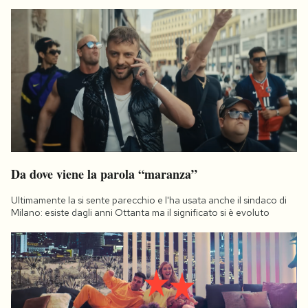
Da dove viene la parola “maranza”
Ultimamente la si sente parecchio e l'ha usata anche il sindaco di
Milano: esiste dagli anni Ottanta ma il significato si è evoluto