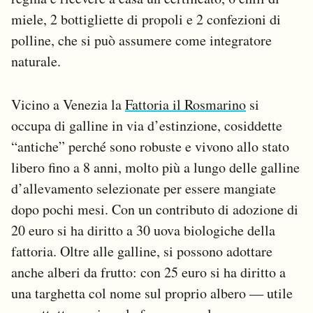
miele, 2 bottigliette di propoli e 2 confezioni di
polline, che si può assumere come integratore
naturale.
Vicino a Venezia la
Fattoria il Rosmarino
si
occupa di galline in via d’estinzione, cosiddette
“antiche” perché sono robuste e vivono allo stato
libero fino a 8 anni, molto più a lungo delle galline
d’allevamento selezionate per essere mangiate
dopo pochi mesi. Con un contributo di adozione di
20 euro si ha diritto a 30 uova biologiche della
fattoria. Oltre alle galline, si possono adottare
anche alberi da frutto: con 25 euro si ha diritto a
una targhetta col nome sul proprio albero ― utile