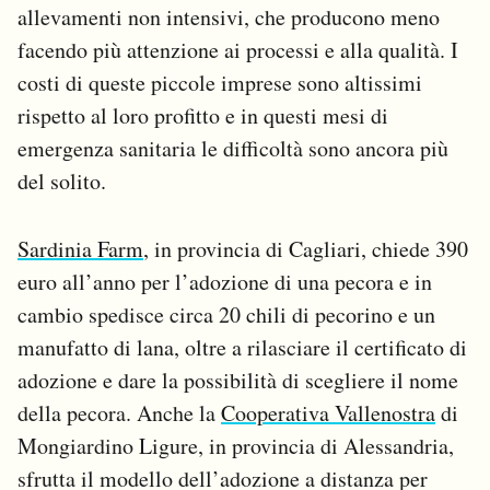
allevamenti non intensivi, che producono meno
facendo più attenzione ai processi e alla qualità. I
costi di queste piccole imprese sono altissimi
rispetto al loro profitto e in questi mesi di
emergenza sanitaria le difficoltà sono ancora più
del solito.
Sardinia Farm
, in provincia di Cagliari, chiede 390
euro all’anno per l’adozione di una pecora e in
cambio spedisce circa 20 chili di pecorino e un
manufatto di lana, oltre a rilasciare il certificato di
adozione e dare la possibilità di scegliere il nome
della pecora. Anche la
Cooperativa Vallenostra
di
Mongiardino Ligure, in provincia di Alessandria,
sfrutta il modello dell’adozione a distanza per