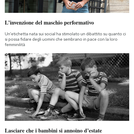
L’invenzione del maschio performativo
Un'etichetta nata sui social ha stimolato un dibattito su quanto ci
si possa fidare degli uomini che sembrano in pace con la loro
femminilità
Lasciare che i bambini si annoino d’estate