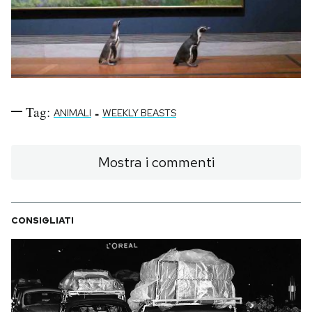
Tag:
-
ANIMALI
WEEKLY BEASTS
Mostra i commenti
CONSIGLIATI