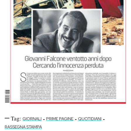
Tag:
-
-
-
GIORNALI
PRIME PAGINE
QUOTIDIANI
RASSEGNA STAMPA