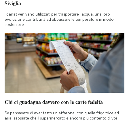
Siviglia
I qanat venivano utilizzati per trasportare l'acqua, una loro
evoluzione contribuirà ad abbassare le temperature in modo
sostenibile
Chi ci guadagna davvero con le carte fedeltà
Se pensavate di aver fatto un affarone, con quella friggitrice ad
aria, sappiate che il supermercato è ancora più contento di voi