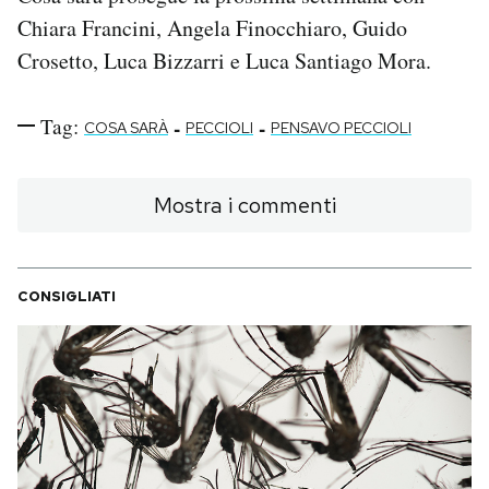
Chiara Francini, Angela Finocchiaro, Guido
Crosetto, Luca Bizzarri e Luca Santiago Mora.
Tag:
-
-
COSA SARÀ
PECCIOLI
PENSAVO PECCIOLI
Mostra i commenti
CONSIGLIATI