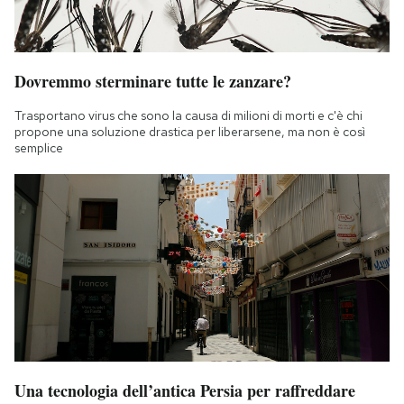
Dovremmo sterminare tutte le zanzare?
Trasportano virus che sono la causa di milioni di morti e c'è chi
propone una soluzione drastica per liberarsene, ma non è così
semplice
Una tecnologia dell’antica Persia per raffreddare