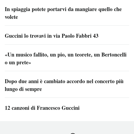
In spiaggia potete portarvi da mangiare quello che
volete
Guccini lo trovavi in via Paolo Fabbri 43
«Un musico fallito, un pio, un teorete, un Bertoncelli
o un prete»
Dopo due anni è cambiato accordo nel concerto più
lungo di sempre
12 canzoni di Francesco Guccini