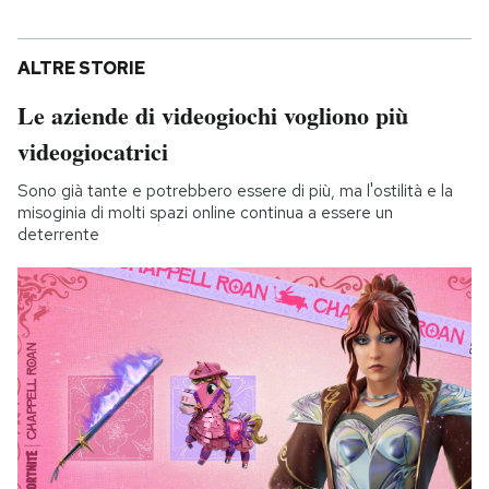
ALTRE STORIE
Le aziende di videogiochi vogliono più
videogiocatrici
Sono già tante e potrebbero essere di più, ma l'ostilità e la
misoginia di molti spazi online continua a essere un
deterrente