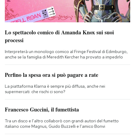
Lo spettacolo comico di Amanda Knox sui suoi
processi
Interpreterà un monologo comico al Fringe Festival di Edimburgo,
anche se la famiglia di Meredith Kercher ha provato a impedirlo
Perfino la spesa ora si può pagare a rate
La piattaforma Klarna è sempre più diffusa, anche nei
supermercati: che rischi ci sono?
Francesco Guccini, il fumettista
Tra un disco e l’altro collaborò con grandi autori del fumetto
italiano come Magnus, Guido Buzzelli e l’amico Bonvi