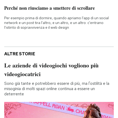
Perché non riusciamo a smettere di scrollare
Per esempio prima di dormire, quando apriamo l'app di un social
network e un post tira l'altro, e un altro, e un altro: c'entrano
l'istinto di sopravvivenza e il web design
ALTRE STORIE
Le aziende di videogiochi vogliono più
videogiocatrici
Sono già tante e potrebbero essere di più, ma l'ostilità e la
misoginia di molti spazi online continua a essere un
deterrente