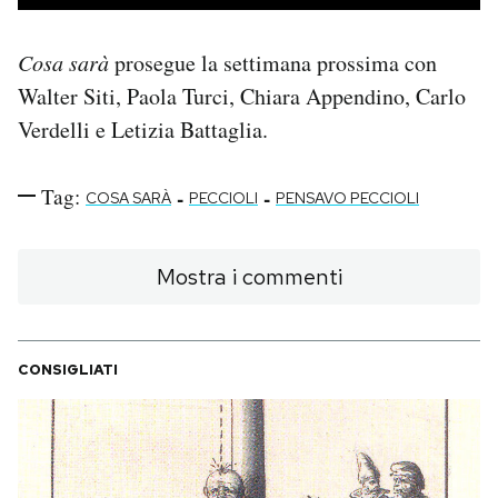
Cosa sarà
prosegue la settimana prossima con
Walter Siti, Paola Turci, Chiara Appendino, Carlo
Verdelli e Letizia Battaglia.
Tag:
-
-
COSA SARÀ
PECCIOLI
PENSAVO PECCIOLI
Mostra i commenti
CONSIGLIATI