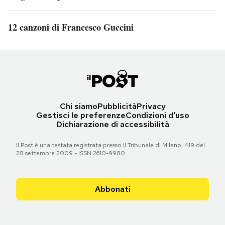
12 canzoni di Francesco Guccini
Chi siamo
Pubblicità
Privacy
Gestisci le preferenze
Condizioni d'uso
Dichiarazione di accessibilità
Il Post è una testata registrata presso il Tribunale di Milano, 419 del
28 settembre 2009 - ISSN 2610-9980
Abbonati