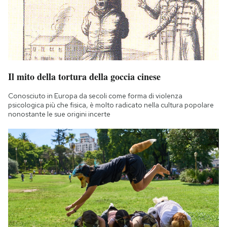
Il mito della tortura della goccia cinese
Conosciuto in Europa da secoli come forma di violenza
psicologica più che fisica, è molto radicato nella cultura popolare
nonostante le sue origini incerte