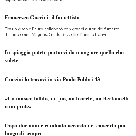
Francesco Guccini, il fumettista
Tra un disco e l’altro collaborò con grandi autori del fumetto
italiano come Magnus, Guido Buzzelli e l’amico Bonvi
In spiaggia potete portarvi da mangiare quello che
volete
Guccini lo trovavi in via Paolo Fabbri 43
«Un musico fallito, un pio, un teorete, un Bertoncelli
o un prete»
Dopo due anni è cambiato accordo nel concerto più
lungo di sempre