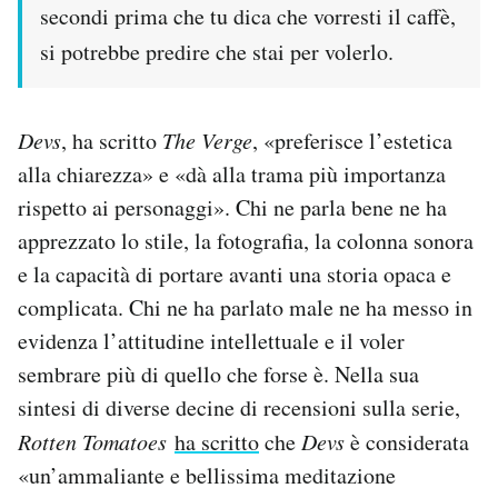
secondi prima che tu dica che vorresti il caffè,
si potrebbe predire che stai per volerlo.
Devs
, ha scritto
The Verge
, «preferisce l’estetica
alla chiarezza» e «dà alla trama più importanza
rispetto ai personaggi». Chi ne parla bene ne ha
apprezzato lo stile, la fotografia, la colonna sonora
e la capacità di portare avanti una storia opaca e
complicata. Chi ne ha parlato male ne ha messo in
evidenza l’attitudine intellettuale e il voler
sembrare più di quello che forse è. Nella sua
sintesi di diverse decine di recensioni sulla serie,
Rotten Tomatoes
ha scritto
che
Devs
è considerata
«un’ammaliante e bellissima meditazione