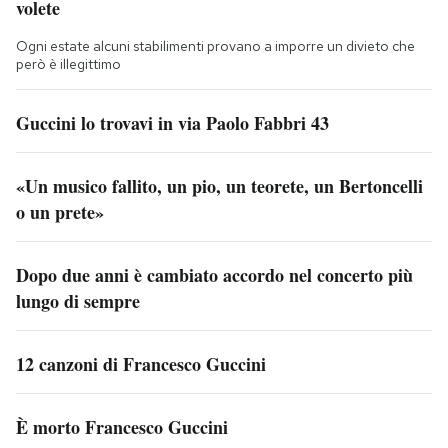
volete
Ogni estate alcuni stabilimenti provano a imporre un divieto che
però è illegittimo
Guccini lo trovavi in via Paolo Fabbri 43
«Un musico fallito, un pio, un teorete, un Bertoncelli
o un prete»
Dopo due anni è cambiato accordo nel concerto più
lungo di sempre
12 canzoni di Francesco Guccini
È morto Francesco Guccini