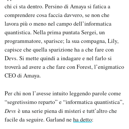
chi ci sta dentro. Persino di Amaya si fatica a
comprendere cosa faccia davvero, se non che
lavora più o meno nel campo dell’informatica
quantistica. Nella prima puntata Sergei, un
programmatore, sparisce; la sua compagna, Lily,
capisce che quella sparizione ha a che fare con
Devs. Si mette quindi a indagare e nel farlo si
troverà ad avere a che fare con Forest, l’enigmatico
CEO di Amaya.
Per chi non l’avesse intuito leggendo parole come
“segretissimo reparto” e “informatica quantistica”,
Devs
è una serie piena di misteri e tutt’altro che
facile da seguire. Garland ne
ha detto
: