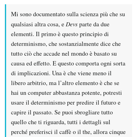
Mi sono documentato sulla scienza più che su
qualsiasi altra cosa, e
Devs
parte da due
elementi. Il primo è questo principio di
determinismo, che sostanzialmente dice che
tutto ciò che accade nel mondo è basato su
causa ed effetto. E questo comporta ogni sorta
di implicazioni. Una è che viene meno il
libero arbitrio, ma l’altro elemento è che se
hai un computer abbastanza potente, potresti
usare il determinismo per predire il futuro e
capire il passato. Se puoi sbrogliare tutto
quello che ti riguarda, tutti i dettagli sul
perché preferisci il caffè o il the, allora cinque