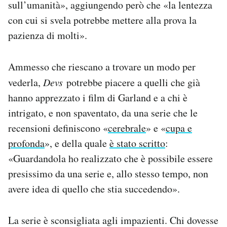
sull’umanità», aggiungendo però che «la lentezza
con cui si svela potrebbe mettere alla prova la
pazienza di molti».
Ammesso che riescano a trovare un modo per
vederla,
Devs
potrebbe piacere a quelli che già
hanno apprezzato i film di Garland e a chi è
intrigato, e non spaventato, da una serie che le
recensioni definiscono «
cerebrale
» e «
cupa e
profonda
», e della quale
è stato scritto
:
«Guardandola ho realizzato che è possibile essere
presissimo da una serie e, allo stesso tempo, non
avere idea di quello che stia succedendo».
La serie è sconsigliata agli impazienti. Chi dovesse