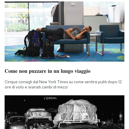
Come non puzzare in un lungo viaggio
Cinque consigli dal New York Times su come sentirsi puliti dopo 12
ore di volo e svariati cambi di mezzi