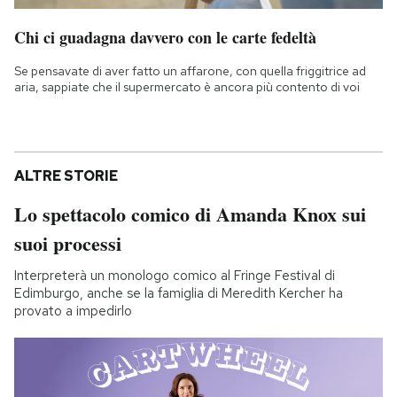
Chi ci guadagna davvero con le carte fedeltà
Se pensavate di aver fatto un affarone, con quella friggitrice ad
aria, sappiate che il supermercato è ancora più contento di voi
ALTRE STORIE
Lo spettacolo comico di Amanda Knox sui
suoi processi
Interpreterà un monologo comico al Fringe Festival di
Edimburgo, anche se la famiglia di Meredith Kercher ha
provato a impedirlo