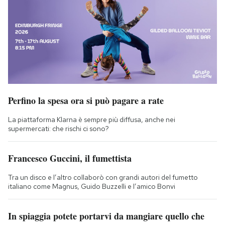
Perfino la spesa ora si può pagare a rate
La piattaforma Klarna è sempre più diffusa, anche nei
supermercati: che rischi ci sono?
Francesco Guccini, il fumettista
Tra un disco e l’altro collaborò con grandi autori del fumetto
italiano come Magnus, Guido Buzzelli e l’amico Bonvi
In spiaggia potete portarvi da mangiare quello che