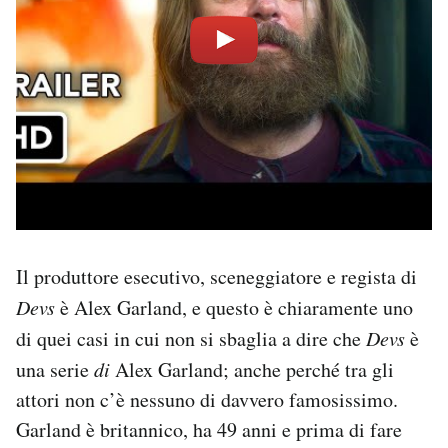
Il produttore esecutivo, sceneggiatore e regista di
Devs
è Alex Garland, e questo è chiaramente uno
di quei casi in cui non si sbaglia a dire che
Devs
è
una serie
di
Alex Garland; anche perché tra gli
attori non c’è nessuno di davvero famosissimo.
Garland è britannico, ha 49 anni e prima di fare