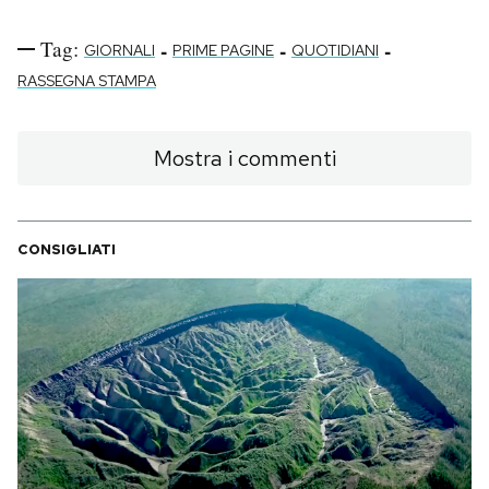
Tag:
-
-
-
GIORNALI
PRIME PAGINE
QUOTIDIANI
RASSEGNA STAMPA
Mostra i commenti
CONSIGLIATI