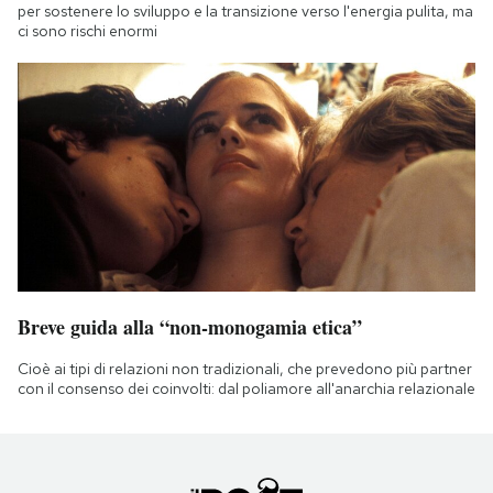
per sostenere lo sviluppo e la transizione verso l'energia pulita, ma
ci sono rischi enormi
Breve guida alla “non-monogamia etica”
Cioè ai tipi di relazioni non tradizionali, che prevedono più partner
con il consenso dei coinvolti: dal poliamore all'anarchia relazionale