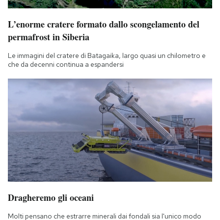
L’enorme cratere formato dallo scongelamento del
permafrost in Siberia
Le immagini del cratere di Batagaika, largo quasi un chilometro e
che da decenni continua a espandersi
Dragheremo gli oceani
Molti pensano che estrarre minerali dai fondali sia l'unico modo