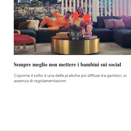
Sempre meglio non mettere i bambini sui social
Coprirne il volto è una delle pratiche più diffuse tra genitori, in
assenza di regolamentazioni