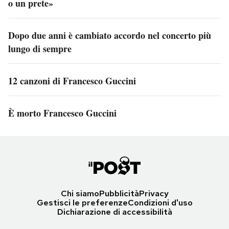
o un prete»
Dopo due anni è cambiato accordo nel concerto più
lungo di sempre
12 canzoni di Francesco Guccini
È morto Francesco Guccini
Chi siamo
Pubblicità
Privacy
Gestisci le preferenze
Condizioni d'uso
Dichiarazione di accessibilità