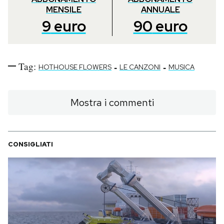
MENSILE
ANNUALE
9
euro
90
euro
Tag:
-
-
HOTHOUSE FLOWERS
LE CANZONI
MUSICA
Mostra i commenti
CONSIGLIATI