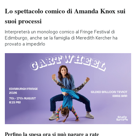
Lo spettacolo comico di Amanda Knox sui
suoi processi
Interpreterà un monologo comico al Fringe Festival di
Edimburgo, anche se la famiglia di Meredith Kercher ha
provato a impedirlo
Perfino la spesa ora si può pagare a rate