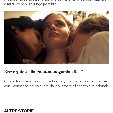
e farci vivere più a lungo possibile
Breve guida alla “non-monogamia etica”
Cioè ai tipi di relazioni non tradizionali, che prevedono più partner
con il consenso dei coinvolti: dal poliamore all'anarchia relazionale
ALTRE STORIE