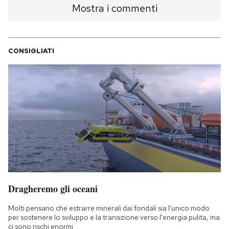
Mostra i commenti
CONSIGLIATI
Dragheremo gli oceani
Molti pensano che estrarre minerali dai fondali sia l'unico modo
per sostenere lo sviluppo e la transizione verso l'energia pulita, ma
ci sono rischi enormi