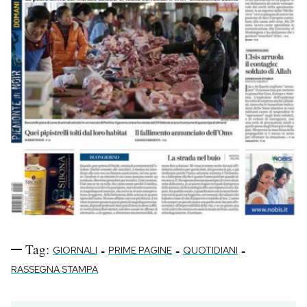
Tag:
-
-
-
GIORNALI
PRIME PAGINE
QUOTIDIANI
RASSEGNA STAMPA