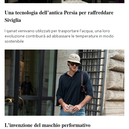
Una tecnologia dell’antica Persia per raffreddare
Siviglia
I qanat venivano utilizzati per trasportare l'acqua, una loro
evoluzione contribuirà ad abbassare le temperature in modo
sostenibile
L’invenzione del maschio performativo