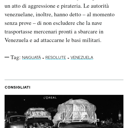
un atto di aggressione e pirateria. Le autorità
venezuelane, inoltre, hanno detto – al momento
senza prove – di non escludere che la nave
trasportasse mercenari pronti a sbarcare in
Venezuela e ad attaccarne le basi militari.
Tag:
-
-
NAIGUATÁ
RESOLUTE
VENEZUELA
CONSIGLIATI