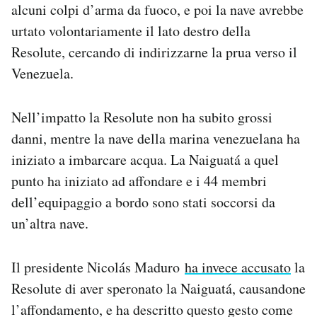
alcuni colpi d’arma da fuoco, e poi la nave avrebbe
urtato volontariamente il lato destro della
Resolute, cercando di indirizzarne la prua verso il
Venezuela.
Nell’impatto la Resolute non ha subito grossi
danni, mentre la nave della marina venezuelana ha
iniziato a imbarcare acqua. La Naiguatá a quel
punto ha iniziato ad affondare e i 44 membri
dell’equipaggio a bordo sono stati soccorsi da
un’altra nave.
Il presidente Nicolás Maduro
ha invece accusato
la
Resolute di aver speronato la Naiguatá, causandone
l’affondamento, e ha descritto questo gesto come