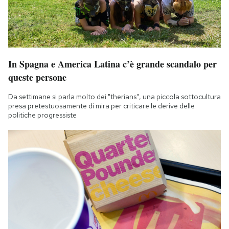
In Spagna e America Latina c’è grande scandalo per
queste persone
Da settimane si parla molto dei "therians", una piccola sottocultura
presa pretestuosamente di mira per criticare le derive delle
politiche progressiste