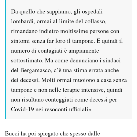
Da quello che sappiamo, gli ospedali
lombardi, ormai al limite del collasso,
rimandano indietro moltissime persone con
sintomi senza far loro il tampone. E quindi il
numero di contagiati è ampiamente
sottostimato. Ma come denunciano i sindaci
del Bergamasco, c’è una stima errata anche
dei decessi. Molti ormai muoiono a casa senza
tampone e non nelle terapie intensive, quindi
non risultano conteggiati come decessi per
Covid-19 nei resoconti ufficiali»
Bucci ha poi spiegato che spesso dalle