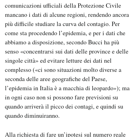
comunicazioni ufficiali della Protezione Civile
mancano i dati di alcune regioni, rendendo ancora
più difficile studiare la curva del contagio. Per
come sta procedendo l’epidemia, e per i dati che
abbiamo a disposizione, secondo Bucci ha più
senso «concentrarsi sui dati delle province e delle
singole città» ed evitare letture dei dati nel
complesso («ci sono situazioni molto diverse a
seconda delle aree geografiche del Paese,
l’epidemia in Italia è a macchia di leopardo»); ma
in ogni caso non si possono fare previsioni su
quando arriverà il picco dei contagi, e quindi su
quando diminuiranno.
Alla richiesta di fare un’ipotesi sul numero reale