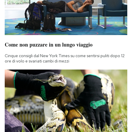
Come non puzzare in un lungo viaggio
Cinque consigli dal New York Times su come sentirsi puliti dopo 12
ore di volo e svariati cambi di mezzi