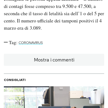
di contagi fosse compreso tra 9.500 e 47.500, a
seconda che il tasso di letalità sia dell’1 o del 5 per
cento. Il numero ufficiale dei tamponi positivi il 4
marzo era di 3.089.
Tag:
CORONAVIRUS
Mostra i commenti
CONSIGLIATI