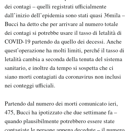
dei contagi – quelli registrati ufficialmente
dall’inizio dell’epidemia sono stati quasi 36mila –
Bucci ha detto che per arrivare al numero totale
dei contagi si potrebbe usare il tasso di letalità di
COVID-19 partendo da quello dei decessi. Anche
quest’operazione ha molti limiti, perché il tasso di
letalità cambia a seconda della tenuta del sistema
sanitario, e inoltre da tempo si sospetta che ci
siano morti contagiati da coronavirus non inclusi
nei conteggi ufficiali.
Partendo dal numero dei morti comunicato ieri,
475, Bucci ha ipotizzato che due settimane fa –
quando plausibilmente potrebbero essere state
contagiate le persone appena decedute – il numero