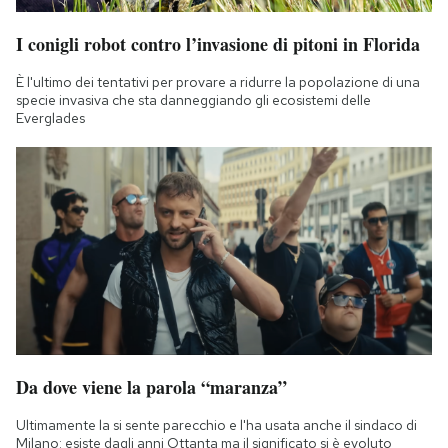
I conigli robot contro l’invasione di pitoni in Florida
È l'ultimo dei tentativi per provare a ridurre la popolazione di una
specie invasiva che sta danneggiando gli ecosistemi delle
Everglades
Da dove viene la parola “maranza”
Ultimamente la si sente parecchio e l'ha usata anche il sindaco di
Milano: esiste dagli anni Ottanta ma il significato si è evoluto