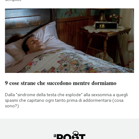
9 cose strane che succedono mentre dormiamo
Dalla "sindrome della testa che esplode" alla sexsomnia a quegli
spasmi che capitano ogni tanto prima di addormentarsi (cosa
sono?)