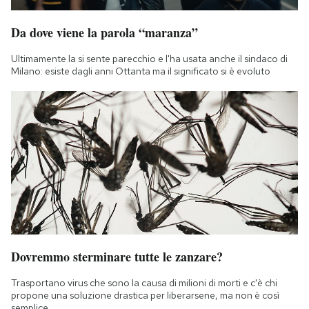
Da dove viene la parola “maranza”
Ultimamente la si sente parecchio e l'ha usata anche il sindaco di
Milano: esiste dagli anni Ottanta ma il significato si è evoluto
Dovremmo sterminare tutte le zanzare?
Trasportano virus che sono la causa di milioni di morti e c'è chi
propone una soluzione drastica per liberarsene, ma non è così
semplice