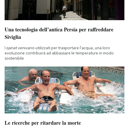
Una tecnologia dell’antica Persia per raffreddare
Siviglia
I qanat venivano utilizzati per trasportare l'acqua, una loro
evoluzione contribuirà ad abbassare le temperature in modo
sostenibile
Le ricerche per ritardare la morte