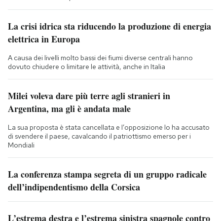
La crisi idrica sta riducendo la produzione di energia
elettrica in Europa
A causa dei livelli molto bassi dei fiumi diverse centrali hanno
dovuto chiudere o limitare le attività, anche in Italia
Milei voleva dare più terre agli stranieri in
Argentina, ma gli è andata male
La sua proposta è stata cancellata e l’opposizione lo ha accusato
di svendere il paese, cavalcando il patriottismo emerso per i
Mondiali
La conferenza stampa segreta di un gruppo radicale
dell’indipendentismo della Corsica
L’estrema destra e l’estrema sinistra spagnole contro