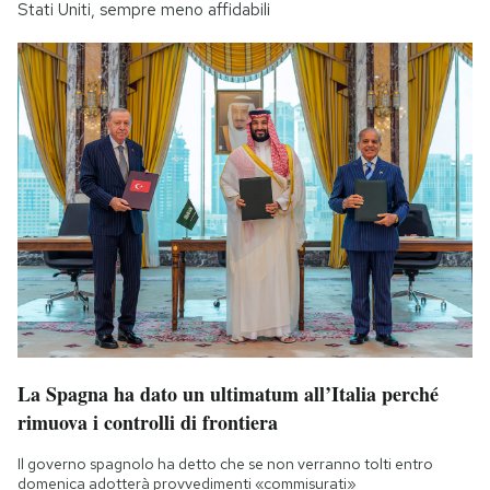
Stati Uniti, sempre meno affidabili
La Spagna ha dato un ultimatum all’Italia perché
rimuova i controlli di frontiera
Il governo spagnolo ha detto che se non verranno tolti entro
domenica adotterà provvedimenti «commisurati»