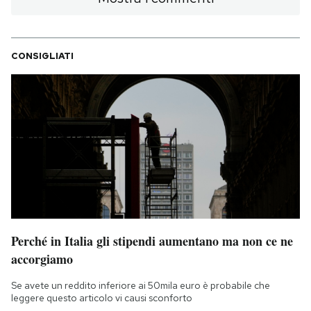
CONSIGLIATI
Perché in Italia gli stipendi aumentano ma non ce ne
accorgiamo
Se avete un reddito inferiore ai 50mila euro è probabile che
leggere questo articolo vi causi sconforto