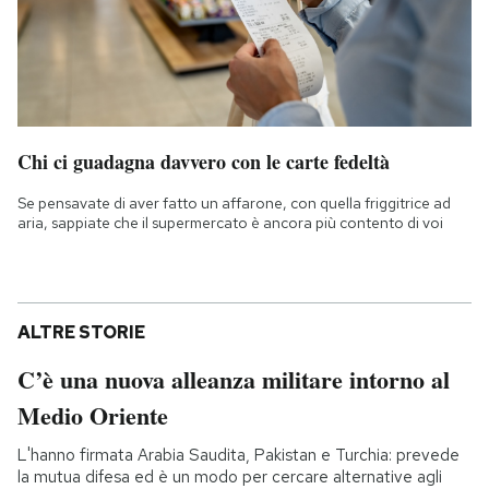
Chi ci guadagna davvero con le carte fedeltà
Se pensavate di aver fatto un affarone, con quella friggitrice ad
aria, sappiate che il supermercato è ancora più contento di voi
ALTRE STORIE
C’è una nuova alleanza militare intorno al
Medio Oriente
L'hanno firmata Arabia Saudita, Pakistan e Turchia: prevede
la mutua difesa ed è un modo per cercare alternative agli