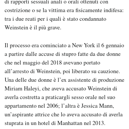
di rapporti sessuali anali o orali ottenuti con
costrizione o se la vittima era fisicamente indifesa:
tra i due reati per i quali è stato condannato
Weinstein è il più grave.
Il processo era cominciato a New York il 6 gennaio
a partire dalle accuse di stupro fatte da due donne
che nel maggio del 2018 avevano portato
all’arresto di Weinstein, poi liberato su cauzione.
Una delle due donne è l’ex assistente di produzione
Miriam Haleyi, che aveva accusato Weinstein di
averla costretta a praticargli sesso orale nel suo
appartamento nel 2006; l’altra è Jessica Mann,
un’aspirante attrice che lo aveva accusato di averla
stuprata in un hotel di Manhattan nel 2013.