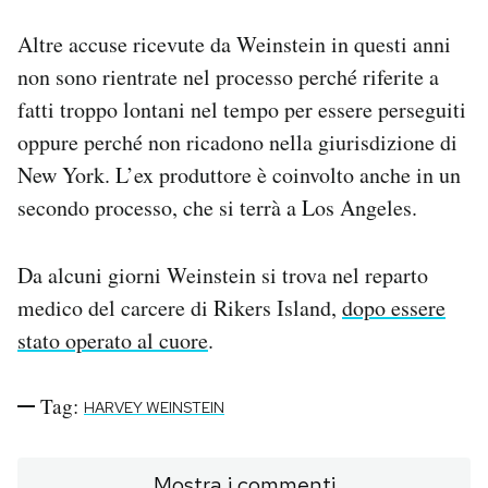
Altre accuse ricevute da Weinstein in questi anni
non sono rientrate nel processo perché riferite a
fatti troppo lontani nel tempo per essere perseguiti
oppure perché non ricadono nella giurisdizione di
New York. L’ex produttore è coinvolto anche in un
secondo processo, che si terrà a Los Angeles.
Da alcuni giorni Weinstein si trova nel reparto
medico del carcere di Rikers Island,
dopo essere
stato operato al cuore
.
Tag:
HARVEY WEINSTEIN
Mostra i commenti