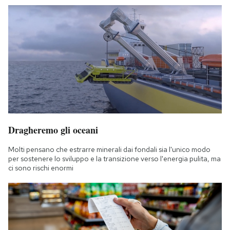
Dragheremo gli oceani
Molti pensano che estrarre minerali dai fondali sia l'unico modo
per sostenere lo sviluppo e la transizione verso l'energia pulita, ma
ci sono rischi enormi