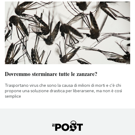
Dovremmo sterminare tutte le zanzare?
Trasportano virus che sono la causa di milioni di morti e c'è chi
propone una soluzione drastica per liberarsene, ma non è così
semplice