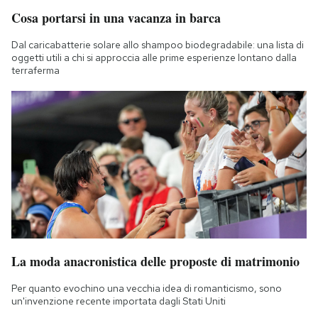
Cosa portarsi in una vacanza in barca
Dal caricabatterie solare allo shampoo biodegradabile: una lista di
oggetti utili a chi si approccia alle prime esperienze lontano dalla
terraferma
La moda anacronistica delle proposte di matrimonio
Per quanto evochino una vecchia idea di romanticismo, sono
un'invenzione recente importata dagli Stati Uniti