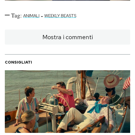
Tag:
-
ANIMALI
WEEKLY BEASTS
Mostra i commenti
CONSIGLIATI