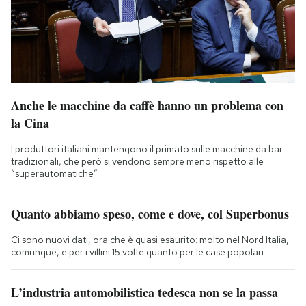
Anche le macchine da caffè hanno un problema con
la Cina
I produttori italiani mantengono il primato sulle macchine da bar
tradizionali, che però si vendono sempre meno rispetto alle
“superautomatiche”
Quanto abbiamo speso, come e dove, col Superbonus
Ci sono nuovi dati, ora che è quasi esaurito: molto nel Nord Italia,
comunque, e per i villini 15 volte quanto per le case popolari
L’industria automobilistica tedesca non se la passa