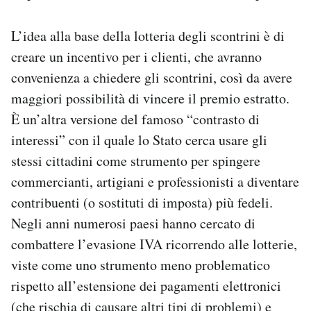
L’idea alla base della lotteria degli scontrini è di
creare un incentivo per i clienti, che avranno
convenienza a chiedere gli scontrini, così da avere
maggiori possibilità di vincere il premio estratto.
È un’altra versione del famoso “contrasto di
interessi” con il quale lo Stato cerca usare gli
stessi cittadini come strumento per spingere
commercianti, artigiani e professionisti a diventare
contribuenti (o sostituti di imposta) più fedeli.
Negli anni numerosi paesi hanno cercato di
combattere l’evasione IVA ricorrendo alle lotterie,
viste come uno strumento meno problematico
rispetto all’estensione dei pagamenti elettronici
(che rischia di causare altri tipi di problemi) e