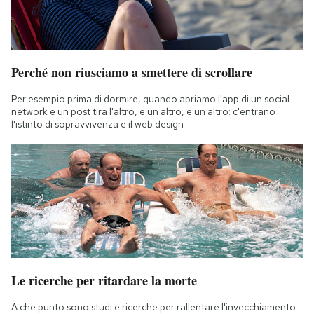
Perché non riusciamo a smettere di scrollare
Per esempio prima di dormire, quando apriamo l'app di un social
network e un post tira l'altro, e un altro, e un altro: c'entrano
l'istinto di sopravvivenza e il web design
Le ricerche per ritardare la morte
A che punto sono studi e ricerche per rallentare l'invecchiamento