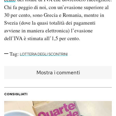
Chi fa peggio di noi, con un’evasione superiore al
30 per cento, sono Grecia e Romania, mentre in
Svezia (dove la quasi totalità dei pagamenti
avviene in maniera elettronica) l’evasione
dell’IVA è stimata all’1,5 per cento.
Tag:
LOTTERIA DEGLI SCONTRINI
Mostra i commenti
CONSIGLIATI