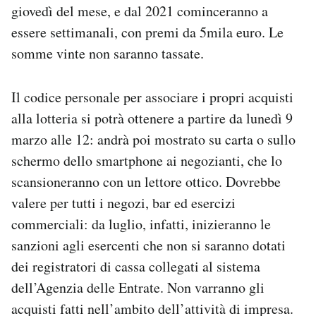
giovedì del mese, e dal 2021 cominceranno a
essere settimanali, con premi da 5mila euro. Le
somme vinte non saranno tassate.
Il codice personale per associare i propri acquisti
alla lotteria si potrà ottenere a partire da lunedì 9
marzo alle 12: andrà poi mostrato su carta o sullo
schermo dello smartphone ai negozianti, che lo
scansioneranno con un lettore ottico. Dovrebbe
valere per tutti i negozi, bar ed esercizi
commerciali: da luglio, infatti, inizieranno le
sanzioni agli esercenti che non si saranno dotati
dei registratori di cassa collegati al sistema
dell’Agenzia delle Entrate. Non varranno gli
acquisti fatti nell’ambito dell’attività di impresa.