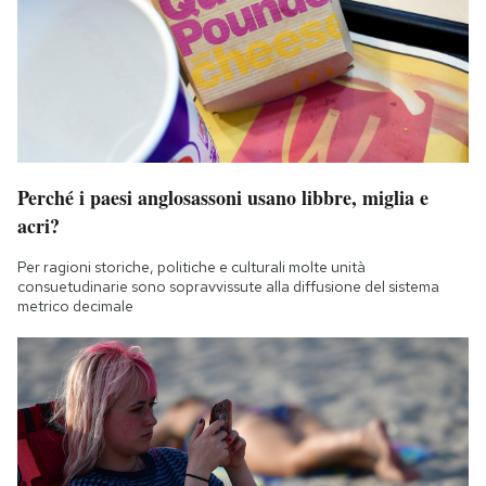
Perché i paesi anglosassoni usano libbre, miglia e
acri?
Per ragioni storiche, politiche e culturali molte unità
consuetudinarie sono sopravvissute alla diffusione del sistema
metrico decimale