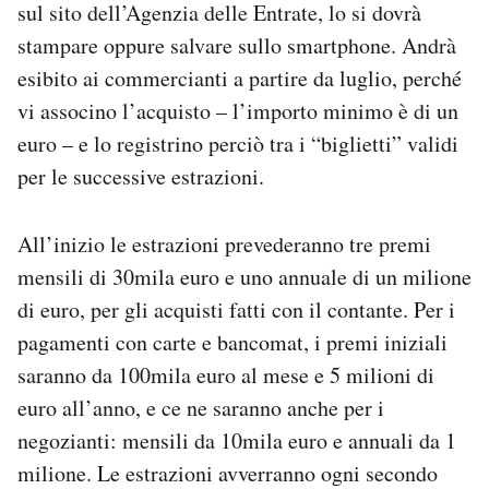
sul sito dell’Agenzia delle Entrate, lo si dovrà
stampare oppure salvare sullo smartphone. Andrà
esibito ai commercianti a partire da luglio, perché
vi associno l’acquisto – l’importo minimo è di un
euro – e lo registrino perciò tra i “biglietti” validi
per le successive estrazioni.
All’inizio le estrazioni prevederanno tre premi
mensili di 30mila euro e uno annuale di un milione
di euro, per gli acquisti fatti con il contante. Per i
pagamenti con carte e bancomat, i premi iniziali
saranno da 100mila euro al mese e 5 milioni di
euro all’anno, e ce ne saranno anche per i
negozianti: mensili da 10mila euro e annuali da 1
milione. Le estrazioni avverranno ogni secondo