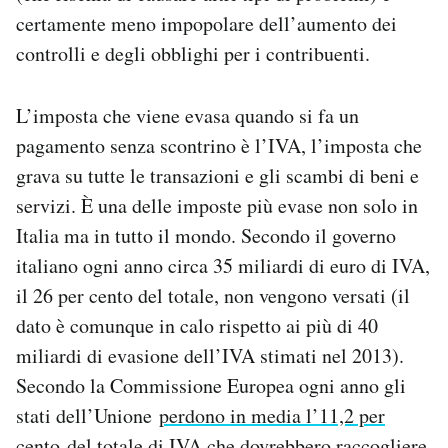
certamente meno impopolare dell’aumento dei
controlli e degli obblighi per i contribuenti.
L’imposta che viene evasa quando si fa un
pagamento senza scontrino è l’IVA, l’imposta che
grava su tutte le transazioni e gli scambi di beni e
servizi. È una delle imposte più evase non solo in
Italia ma in tutto il mondo. Secondo il governo
italiano ogni anno circa 35 miliardi di euro di IVA,
il 26 per cento del totale, non vengono versati (il
dato è comunque in calo rispetto ai più di 40
miliardi di evasione dell’IVA stimati nel 2013).
Secondo la Commissione Europea ogni anno gli
stati dell’Unione
perdono in media l’11,2 per
cento
del totale di IVA che dovrebbero raccogliere.