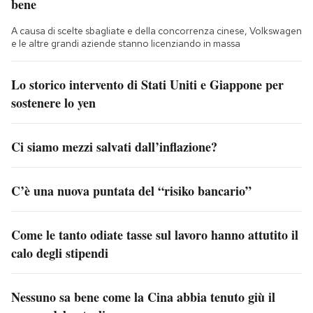
bene
A causa di scelte sbagliate e della concorrenza cinese, Volkswagen
e le altre grandi aziende stanno licenziando in massa
Lo storico intervento di Stati Uniti e Giappone per
sostenere lo yen
Ci siamo mezzi salvati dall’inflazione?
C’è una nuova puntata del “risiko bancario”
Come le tanto odiate tasse sul lavoro hanno attutito il
calo degli stipendi
Nessuno sa bene come la Cina abbia tenuto giù il