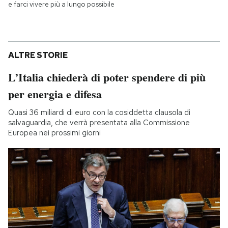
e farci vivere più a lungo possibile
ALTRE STORIE
L’Italia chiederà di poter spendere di più
per energia e difesa
Quasi 36 miliardi di euro con la cosiddetta clausola di
salvaguardia, che verrà presentata alla Commissione
Europea nei prossimi giorni