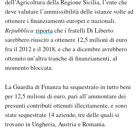
dell’Agricoltura della Regione Sicilia, l’ente che
deve valutare l’ammissibilità delle istanze volte ad
ottenere i finanziamenti europei e nazionali.
Repubblica
riporta
che i fratelli Di Liberto
sarebbero riusciti a ottenere 12,5 milioni di euro
fra il 2012 e il 2018, e che a dicembre avrebbero
ottenuto un’altra tranche di finanziamenti, al
momento bloccata.
La Guardia di Finanza ha sequestrato in tutto beni
per 12,5 milioni di euro, pari all’ammontare dei
presunti contributi ottenuti illecitamente, e sono
state sequestrate 14 aziende, tre delle quali si
trovano in Ungheria, Austria e Romania.