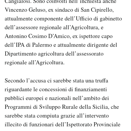
Cangialosi. Sono coinvolti nell’inchiesta anche
Vincenzo Geluso, ex sindaco di San Cipirello,
attualmente componente dell’Ufficio di gabinetto
dell’assessore regionale all’Agricoltura, e
Antonino Cosimo D’Amico, ex ispettore capo
dell’IPA di Palermo e attualmente dirigente del
Dipartimento agricoltura dell’assessorato
regionale all’Agricoltura.
Secondo l’accusa ci sarebbe stata una truffa
riguardante le concessioni di finanziamenti
pubblici europei e nazionali nell’ambito dei
Programmi di Sviluppo Rurale della Sicilia, che
sarebbe stata compiuta grazie all’intervento
illecito di funzionari dell’Ispettorato Provinciale