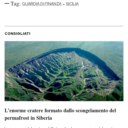
Tag:
-
GUARDIA DI FINANZA
SICILIA
CONSIGLIATI
L’enorme cratere formato dallo scongelamento del
permafrost in Siberia