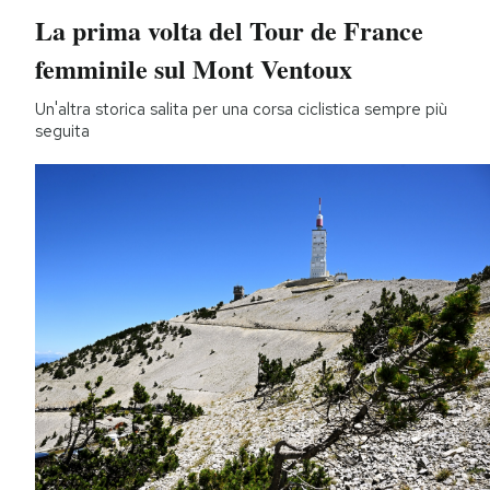
La prima volta del Tour de France
femminile sul Mont Ventoux
Un'altra storica salita per una corsa ciclistica sempre più
seguita