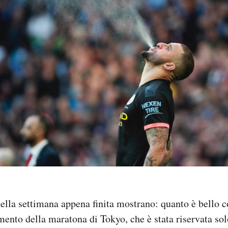
della settimana appena finita mostrano: quanto è bello c
nto della maratona di Tokyo, che è stata riservata sol