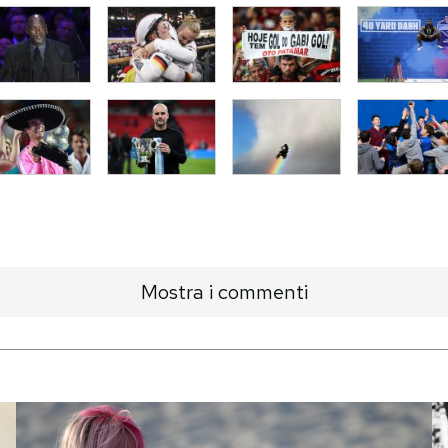
Mostra i commenti