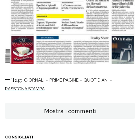
Tag:
-
-
-
GIORNALI
PRIME PAGINE
QUOTIDIANI
RASSEGNA STAMPA
Mostra i commenti
CONSIGLIATI