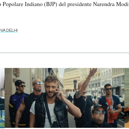
to Popolare Indiano (BJP) del presidente Narendra Modi,
VA DELHI