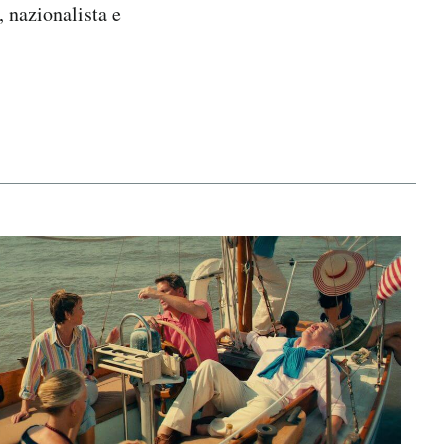
 nazionalista e