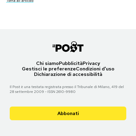
Torna all'articolo
Torna all'articolo
Torna all'articolo
Torna all'articolo
Torna all'articolo
Torna all'articolo
Torna all'articolo
Notifiche mobile
Torna all'articolo
Torna all'articolo
Torna all'articolo
Torna all'articolo
Torna all'articolo
Torna all'articolo
Regala il Post
Torna all'articolo
Torna all'articolo
Hai bisogno di aiuto?
Esci
Chi siamo
Pubblicità
Privacy
Gestisci le preferenze
Condizioni d'uso
Dichiarazione di accessibilità
Il Post è una testata registrata presso il Tribunale di Milano, 419 del
28 settembre 2009 - ISSN 2610-9980
Abbonati