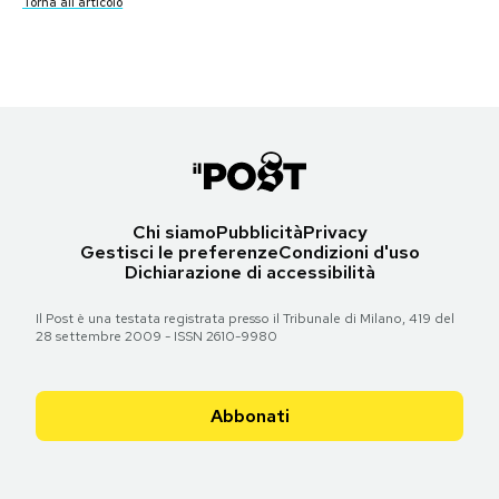
Torna all'articolo
Torna all'articolo
Torna all'articolo
Torna all'articolo
Torna all'articolo
Torna all'articolo
Torna all'articolo
Notifiche mobile
Torna all'articolo
Torna all'articolo
Torna all'articolo
Torna all'articolo
Torna all'articolo
Torna all'articolo
Regala il Post
Torna all'articolo
Torna all'articolo
Hai bisogno di aiuto?
Esci
Chi siamo
Pubblicità
Privacy
Gestisci le preferenze
Condizioni d'uso
Dichiarazione di accessibilità
Il Post è una testata registrata presso il Tribunale di Milano, 419 del
28 settembre 2009 - ISSN 2610-9980
Abbonati