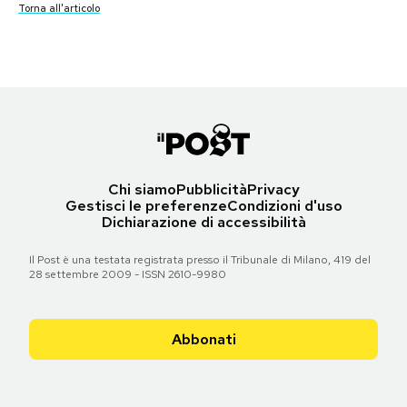
Torna all'articolo
Torna all'articolo
Torna all'articolo
Torna all'articolo
Torna all'articolo
Torna all'articolo
Torna all'articolo
Notifiche mobile
Torna all'articolo
Torna all'articolo
Torna all'articolo
Torna all'articolo
Torna all'articolo
Torna all'articolo
Regala il Post
Torna all'articolo
Torna all'articolo
Hai bisogno di aiuto?
Esci
Chi siamo
Pubblicità
Privacy
Gestisci le preferenze
Condizioni d'uso
Dichiarazione di accessibilità
Il Post è una testata registrata presso il Tribunale di Milano, 419 del
28 settembre 2009 - ISSN 2610-9980
Abbonati