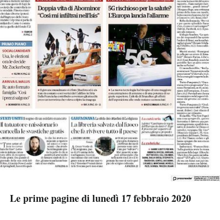
PODCAST
NEWSLETTER
I MIEI PREFERITI
SHOP
CALENDARIO
Le prime pagine di lunedì 17 febbraio 2020
Le prime pagine di lunedì 17 febbraio 2020
Le prime pagine di lunedì 17 febbraio 2020
Le prime pagine di lunedì 17 febbraio 2020
Le prime pagine di lunedì 17 febbraio 2020
Le prime pagine di lunedì 17 febbraio 2020
Le prime pagine di lunedì 17 febbraio 2020
Le prime pagine di lunedì 17 febbraio 2020
AREA PERSONALE
Le prime pagine di lunedì 17 febbraio 2020
Le prime pagine di lunedì 17 febbraio 2020
Le prime pagine di lunedì 17 febbraio 2020
Le prime pagine di lunedì 17 febbraio 2020
Le prime pagine di lunedì 17 febbraio 2020
Le prime pagine di lunedì 17 febbraio 2020
Torna all'articolo
Le prime pagine di lunedì 17 febbraio 2020
Le prime pagine di lunedì 17 febbraio 2020
Le prime pagine di lunedì 17 febbraio 2020
Le prime pagine di lunedì 17 febbraio 2020
Le prime pagine di lunedì 17 febbraio 2020
Le prime pagine di lunedì 17 febbraio 2020
Le prime pagine di lunedì 17 febbraio 2020
Le prime pagine di lunedì 17 febbraio 2020
TES
Area Personale
Torna all'articolo
Torna all'articolo
Torna all'articolo
Torna all'articolo
Newsletter
Torna all'articolo
Torna all'articolo