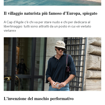
Il villaggio naturista più famoso d’Europa, spiegato
A Cap d'Agde c'è chi va per stare nudo e chi per dedicarsi al
libertinaggio: tutti sono attratti da un posto in cui «è vietato
vietare»
L’invenzione del maschio performativo