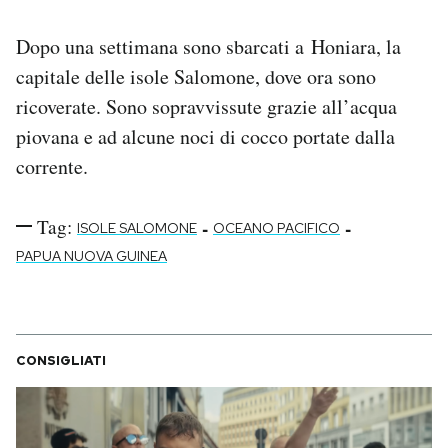
Dopo una settimana sono sbarcati a Honiara, la
capitale delle isole Salomone, dove ora sono
ricoverate. Sono sopravvissute grazie all’acqua
piovana e ad alcune noci di cocco portate dalla
corrente.
Tag:
-
-
ISOLE SALOMONE
OCEANO PACIFICO
PAPUA NUOVA GUINEA
CONSIGLIATI