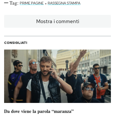
Tag:
-
PRIME PAGINE
RASSEGNA STAMPA
Mostra i commenti
CONSIGLIATI
Da dove viene la parola “maranza”