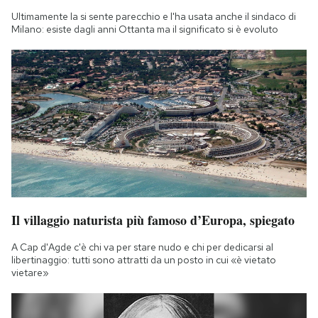
Ultimamente la si sente parecchio e l'ha usata anche il sindaco di
Milano: esiste dagli anni Ottanta ma il significato si è evoluto
Il villaggio naturista più famoso d’Europa, spiegato
A Cap d'Agde c'è chi va per stare nudo e chi per dedicarsi al
libertinaggio: tutti sono attratti da un posto in cui «è vietato
vietare»