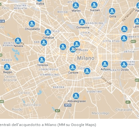
entrali dell’acquedotto a Milano (MM su Google Maps)