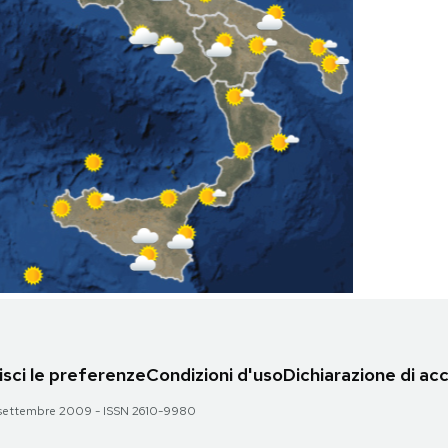
sci le preferenze
Condizioni d'uso
Dichiarazione di acc
 28 settembre 2009 - ISSN 2610-9980