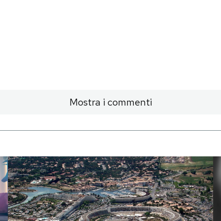
Mostra i commenti