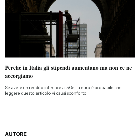
Perché in Italia gli stipendi aumentano ma non ce ne
accorgiamo
Se avete un reddito inferiore ai 50mila euro è probabile che
leggere questo articolo vi causi sconforto
AUTORE