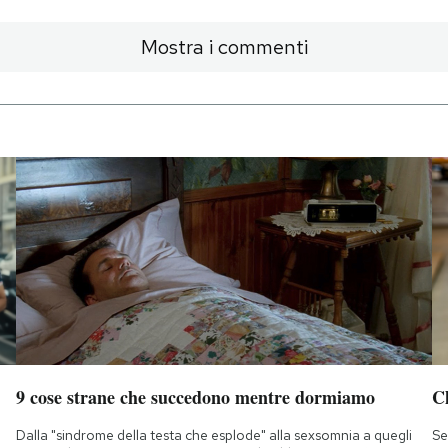
Mostra i commenti
9 cose strane che succedono mentre dormiamo
Ch
Dalla "sindrome della testa che esplode" alla sexsomnia a quegli
Se