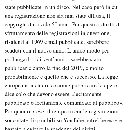
state pubblicate in un disco. Nel caso però in cui
una registrazione non sia mai stata diffusa, il
copyright dura solo 50 anni. Per questo i diritti di
sfruttamento delle registrazioni in questione,
risalenti al 1969 e mai pubblicate, sarebbero
scaduti con il nuovo anno. L’unico modo per
prolungarli – di vent’anni – sarebbe stato
pubblicarle entro la fine del 2019, e molto
probabilmente è quello che è successo. La legge
europea non chiarisce come pubblicare le opere,
dice solo che devono essere «lecitamente
pubblicate o lecitamente comunicate al pubblico».
Per quanto breve, il tempo in cui le registrazioni
sono state disponibili su YouTube potrebbe essere
bastato a evitare la scadenza dei diritti.