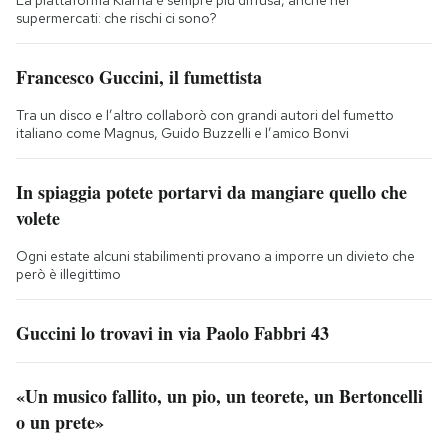
supermercati: che rischi ci sono?
Francesco Guccini, il fumettista
Tra un disco e l’altro collaborò con grandi autori del fumetto
italiano come Magnus, Guido Buzzelli e l’amico Bonvi
In spiaggia potete portarvi da mangiare quello che
volete
Ogni estate alcuni stabilimenti provano a imporre un divieto che
però è illegittimo
Guccini lo trovavi in via Paolo Fabbri 43
«Un musico fallito, un pio, un teorete, un Bertoncelli
o un prete»