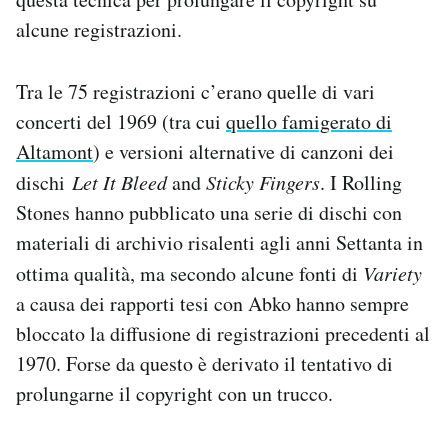
alcune registrazioni.
Tra le 75 registrazioni c’erano quelle di vari
concerti del 1969 (tra cui
quello famigerato di
Altamont
) e versioni alternative di canzoni dei
dischi
Let It Bleed
and
Sticky Fingers
. I Rolling
Stones hanno pubblicato una serie di dischi con
materiali di archivio risalenti agli anni Settanta in
ottima qualità, ma secondo alcune fonti di
Variety
a causa dei rapporti tesi con Abko hanno sempre
bloccato la diffusione di registrazioni precedenti al
1970. Forse da questo è derivato il tentativo di
prolungarne il copyright con un trucco.