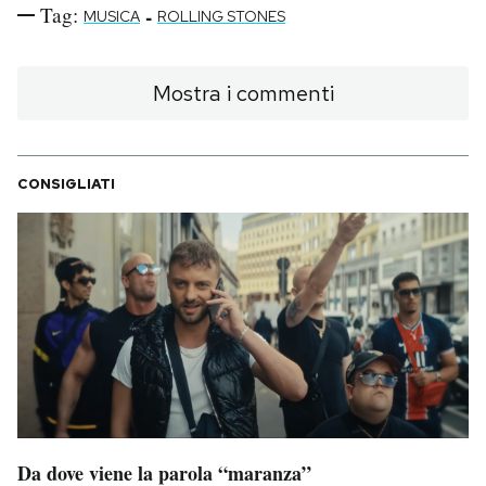
Tag:
-
MUSICA
ROLLING STONES
Mostra i commenti
CONSIGLIATI
Da dove viene la parola “maranza”