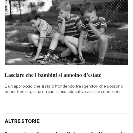
Lasciare che i bambini si annoino d’estate
È un approccio che si sta diffondendo tra i genitori che possono
permetterselo, e ha un suo senso educativo a certe condizioni
ALTRE STORIE