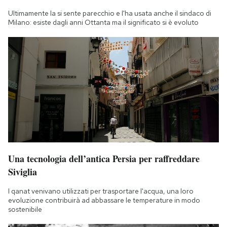
Ultimamente la si sente parecchio e l'ha usata anche il sindaco di
Milano: esiste dagli anni Ottanta ma il significato si è evoluto
Una tecnologia dell’antica Persia per raffreddare
Siviglia
I qanat venivano utilizzati per trasportare l'acqua, una loro
evoluzione contribuirà ad abbassare le temperature in modo
sostenibile