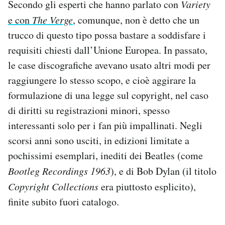
Secondo gli esperti che hanno parlato con
Variety
e con
The Verge
, comunque, non è detto che un
trucco di questo tipo possa bastare a soddisfare i
requisiti chiesti dall’Unione Europea. In passato,
le case discografiche avevano usato altri modi per
raggiungere lo stesso scopo, e cioè aggirare la
formulazione di una legge sul copyright, nel caso
di diritti su registrazioni minori, spesso
interessanti solo per i fan più impallinati. Negli
scorsi anni sono usciti, in edizioni limitate a
pochissimi esemplari, inediti dei Beatles (come
Bootleg Recordings 1963
), e di Bob Dylan (il titolo
Copyright Collections
era piuttosto esplicito),
finite subito fuori catalogo.