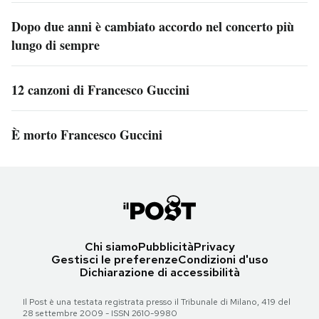
Dopo due anni è cambiato accordo nel concerto più
lungo di sempre
12 canzoni di Francesco Guccini
È morto Francesco Guccini
Chi siamo
Pubblicità
Privacy
Gestisci le preferenze
Condizioni d'uso
Dichiarazione di accessibilità
Il Post è una testata registrata presso il Tribunale di Milano, 419 del
28 settembre 2009 - ISSN 2610-9980