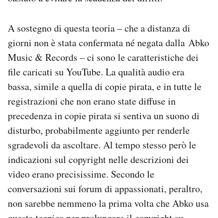
A sostegno di questa teoria – che a distanza di
giorni non è stata confermata né negata dalla Abko
Music & Records – ci sono le caratteristiche dei
file caricati su YouTube. La qualità audio era
bassa, simile a quella di copie pirata, e in tutte le
registrazioni che non erano state diffuse in
precedenza in copie pirata si sentiva un suono di
disturbo, probabilmente aggiunto per renderle
sgradevoli da ascoltare. Al tempo stesso però le
indicazioni sul copyright nelle descrizioni dei
video erano precisissime. Secondo le
conversazioni sui forum di appassionati, peraltro,
non sarebbe nemmeno la prima volta che Abko usa
questa tecnica per prolungare il copyright su