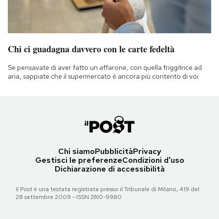
Chi ci guadagna davvero con le carte fedeltà
Se pensavate di aver fatto un affarone, con quella friggitrice ad
aria, sappiate che il supermercato è ancora più contento di voi
Chi siamo
Pubblicità
Privacy
Gestisci le preferenze
Condizioni d'uso
Dichiarazione di accessibilità
Il Post è una testata registrata presso il Tribunale di Milano, 419 del
28 settembre 2009 - ISSN 2610-9980