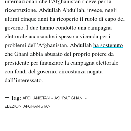
internazionali che l’Afghanistan riceve per la
ricostruzione. Abdullah Abdullah, invece, negli
ultimi cinque anni ha ricoperto il ruolo di capo del
governo. I due hanno condotto una campagna
elettorale accusandosi spesso a vicenda per i
problemi dell’Afghanistan. Abdullah
ha sostenuto
che Ghani abbia abusato del proprio potere da
presidente per finanziare la campagna elettorale
con fondi del governo, circostanza negata
dall’interessato.
Tag:
-
-
AFGHANISTAN
ASHRAF GHANI
ELEZIONI AFGHANISTAN