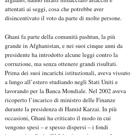
attentati ai seggi, cosa che potrebbe aver
disincentivato il voto da parte di molte persone.
Ghani fa parte della comunità pashtun, la più
grande in Afghanistan, e nei suoi cinque anni da
presidente ha introdotto alcune leggi contro la
corruzione, ma senza ottenere grandi risultati.
Prima dei suoi incarichi istituzionali, aveva vissuto
a lungo all’estero studiando negli Stati Uniti e
lavorando per la Banca Mondiale. Nel 2002 aveva
ricoperto l’incarico di ministro delle Finanze
durante la presidenza di Hamid Karzai. In più
occasioni, Ghani ha criticato il modo in cui
vengono spesi – e spesso dispersi – i fondi