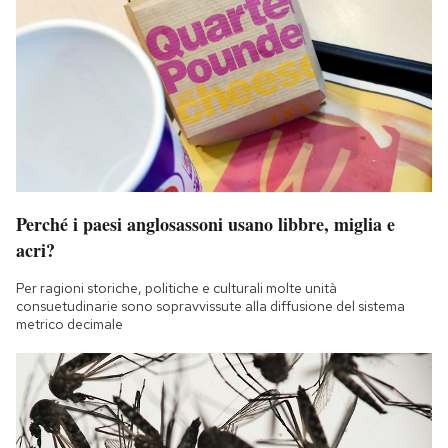
Perché i paesi anglosassoni usano libbre, miglia e
acri?
Per ragioni storiche, politiche e culturali molte unità
consuetudinarie sono sopravvissute alla diffusione del sistema
metrico decimale