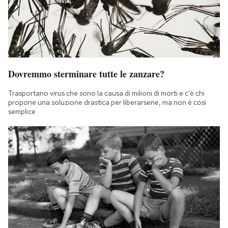
Dovremmo sterminare tutte le zanzare?
Trasportano virus che sono la causa di milioni di morti e c'è chi
propone una soluzione drastica per liberarsene, ma non è così
semplice