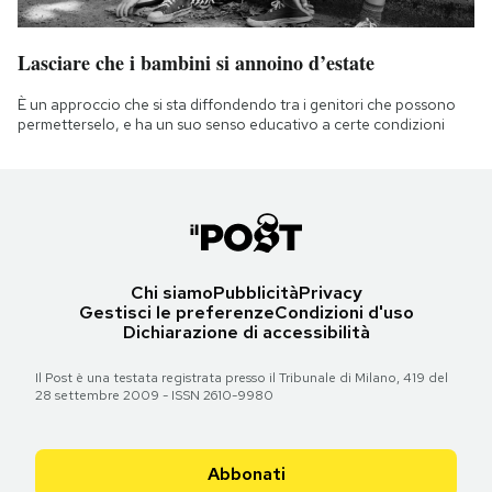
Lasciare che i bambini si annoino d’estate
È un approccio che si sta diffondendo tra i genitori che possono
permetterselo, e ha un suo senso educativo a certe condizioni
Chi siamo
Pubblicità
Privacy
Gestisci le preferenze
Condizioni d'uso
Dichiarazione di accessibilità
Il Post è una testata registrata presso il Tribunale di Milano, 419 del
28 settembre 2009 - ISSN 2610-9980
Abbonati