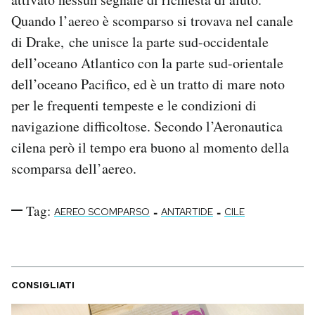
Quando l’aereo è scomparso si trovava nel canale
di Drake, che unisce la parte sud-occidentale
dell’oceano Atlantico con la parte sud-orientale
dell’oceano Pacifico, ed è un tratto di mare noto
per le frequenti tempeste e le condizioni di
navigazione difficoltose. Secondo l’Aeronautica
cilena però il tempo era buono al momento della
scomparsa dell’aereo.
Tag:
-
-
AEREO SCOMPARSO
ANTARTIDE
CILE
CONSIGLIATI