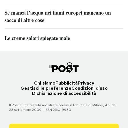
Se manca l’acqua nei fiumi europei mancano un
sacco di altre cose
Le creme solari spiegate male
Chi siamo
Pubblicità
Privacy
Gestisci le preferenze
Condizioni d'uso
Dichiarazione di accessibilità
Il Post è una testata registrata presso il Tribunale di Milano, 419 del
28 settembre 2009 - ISSN 2610-9980