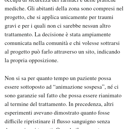
mediche. Gli abitanti della zona sono compresi nel
progetto, che si applica unicamente per traumi
gravi e per i quali non ci sarebbe nessun altro
trattamento. La decisione è stata ampiamente
comunicata nella comunità e chi volesse sottrarsi
al progetto può farlo attraverso un sito, indicando
la propria opposizione.
Non si sa per quanto tempo un paziente possa
essere sottoposto ad “animazione sospesa”, né ci
sono garanzie sul fatto che possa essere rianimato
al termine del trattamento. In precedenza, altri
esperimenti avevano dimostrato quanto fosse
difficile ripristinare il flusso sanguigno senza