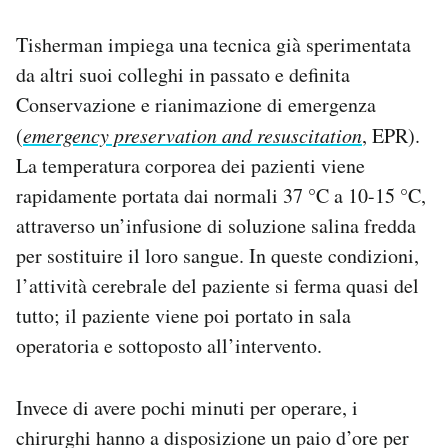
Tisherman impiega una tecnica già sperimentata
da altri suoi colleghi in passato e definita
Conservazione e rianimazione di emergenza
(
emergency preservation and resuscitation
, EPR).
La temperatura corporea dei pazienti viene
rapidamente portata dai normali 37 °C a 10-15 °C,
attraverso un’infusione di soluzione salina fredda
per sostituire il loro sangue. In queste condizioni,
l’attività cerebrale del paziente si ferma quasi del
tutto; il paziente viene poi portato in sala
operatoria e sottoposto all’intervento.
Invece di avere pochi minuti per operare, i
chirurghi hanno a disposizione un paio d’ore per