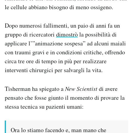
le cellule abbiano bisogno di meno ossigeno.
Dopo numerosi fallimenti, un paio di anni fa un
gruppo di ricercatori
dimostrò
la possibilità di
applicare l’”animazione sospesa” ad alcuni maiali
con traumi gravi e in condizioni critiche, offrendo
circa tre ore di tempo in più per realizzare
interventi chirurgici per salvargli la vita.
Tisherman ha spiegato a
New Scientist
di avere
pensato che fosse giunto il momento di provare la
stessa tecnica su pazienti umani:
Ora lo stiamo facendo e, man mano che