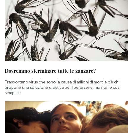
Dovremmo sterminare tutte le zanzare?
Trasportano virus che sono la causa di milioni di morti e c'è chi
propone una soluzione drastica per liberarsene, ma non è così
semplice