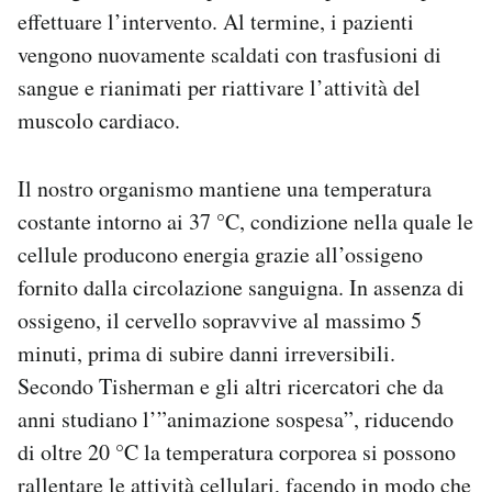
effettuare l’intervento. Al termine, i pazienti
vengono nuovamente scaldati con trasfusioni di
sangue e rianimati per riattivare l’attività del
muscolo cardiaco.
Il nostro organismo mantiene una temperatura
costante intorno ai 37 °C, condizione nella quale le
cellule producono energia grazie all’ossigeno
fornito dalla circolazione sanguigna. In assenza di
ossigeno, il cervello sopravvive al massimo 5
minuti, prima di subire danni irreversibili.
Secondo Tisherman e gli altri ricercatori che da
anni studiano l’”animazione sospesa”, riducendo
di oltre 20 °C la temperatura corporea si possono
rallentare le attività cellulari, facendo in modo che