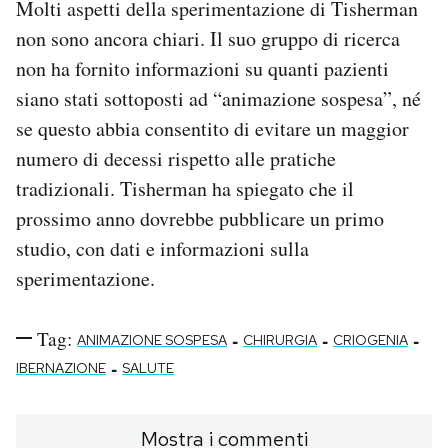
Molti aspetti della sperimentazione di Tisherman
non sono ancora chiari. Il suo gruppo di ricerca
non ha fornito informazioni su quanti pazienti
siano stati sottoposti ad “animazione sospesa”, né
se questo abbia consentito di evitare un maggior
numero di decessi rispetto alle pratiche
tradizionali. Tisherman ha spiegato che il
prossimo anno dovrebbe pubblicare un primo
studio, con dati e informazioni sulla
sperimentazione.
Tag:
-
-
-
ANIMAZIONE SOSPESA
CHIRURGIA
CRIOGENIA
-
IBERNAZIONE
SALUTE
Mostra i commenti