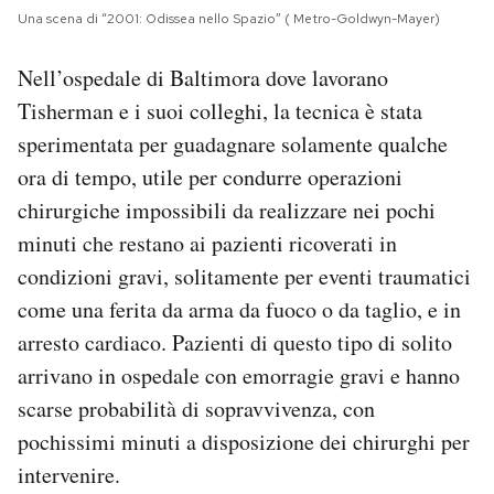
Una scena di “2001: Odissea nello Spazio” ( Metro-Goldwyn-Mayer)
Nell’ospedale di Baltimora dove lavorano
Tisherman e i suoi colleghi, la tecnica è stata
sperimentata per guadagnare solamente qualche
ora di tempo, utile per condurre operazioni
chirurgiche impossibili da realizzare nei pochi
minuti che restano ai pazienti ricoverati in
condizioni gravi, solitamente per eventi traumatici
come una ferita da arma da fuoco o da taglio, e in
arresto cardiaco. Pazienti di questo tipo di solito
arrivano in ospedale con emorragie gravi e hanno
scarse probabilità di sopravvivenza, con
pochissimi minuti a disposizione dei chirurghi per
intervenire.