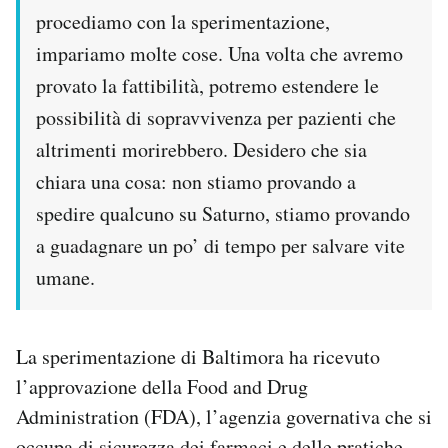
procediamo con la sperimentazione,
impariamo molte cose. Una volta che avremo
provato la fattibilità, potremo estendere le
possibilità di sopravvivenza per pazienti che
altrimenti morirebbero. Desidero che sia
chiara una cosa: non stiamo provando a
spedire qualcuno su Saturno, stiamo provando
a guadagnare un po’ di tempo per salvare vite
umane.
La sperimentazione di Baltimora ha ricevuto
l’approvazione della Food and Drug
Administration (FDA), l’agenzia governativa che si
occupa di sicurezza dei farmaci e delle pratiche