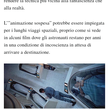
rendere la tecnica più vicina alla fantascienza che
alla realtà.
L’”animazione sospesa” potrebbe essere impiegata
per i lunghi viaggi spaziali, proprio come si vede
in alcuni film dove gli astronauti restano per anni
in una condizione di incoscienza in attesa di
arrivare a destinazione.