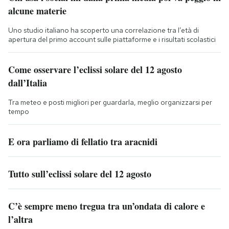
alcune materie
Uno studio italiano ha scoperto una correlazione tra l’età di
apertura del primo account sulle piattaforme e i risultati scolastici
Come osservare l’eclissi solare del 12 agosto
dall’Italia
Tra meteo e posti migliori per guardarla, meglio organizzarsi per
tempo
E ora parliamo di fellatio tra aracnidi
Tutto sull’eclissi solare del 12 agosto
C’è sempre meno tregua tra un’ondata di calore e
l’altra