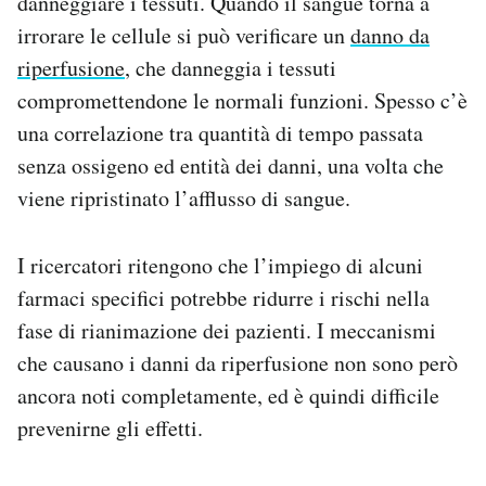
danneggiare i tessuti. Quando il sangue torna a
irrorare le cellule si può verificare un
danno da
riperfusione
, che danneggia i tessuti
compromettendone le normali funzioni. Spesso c’è
una correlazione tra quantità di tempo passata
senza ossigeno ed entità dei danni, una volta che
viene ripristinato l’afflusso di sangue.
I ricercatori ritengono che l’impiego di alcuni
farmaci specifici potrebbe ridurre i rischi nella
fase di rianimazione dei pazienti. I meccanismi
che causano i danni da riperfusione non sono però
ancora noti completamente, ed è quindi difficile
prevenirne gli effetti.