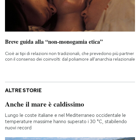
Breve guida alla “non-monogamia etica”
Cioè ai tipi di relazioni non tradizionali, che prevedono più partner
con il consenso dei coinvolti: dal poliamore all'anarchia relazionale
ALTRE STORIE
Anche il mare è caldissimo
Lungo le coste italiane e nel Mediterraneo occidentale le
temperature massime hanno superato i 30 °C, stabilendo
nuovi record