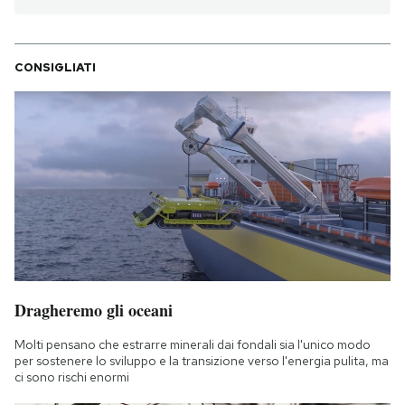
CONSIGLIATI
Dragheremo gli oceani
Molti pensano che estrarre minerali dai fondali sia l'unico modo
per sostenere lo sviluppo e la transizione verso l'energia pulita, ma
ci sono rischi enormi