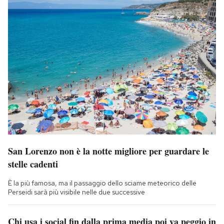
San Lorenzo non è la notte migliore per guardare le
stelle cadenti
È la più famosa, ma il passaggio dello sciame meteorico delle
Perseidi sarà più visibile nelle due successive
Chi usa i social fin dalla prima media poi va peggio in