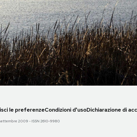
sci le preferenze
Condizioni d'uso
Dichiarazione di acc
 28 settembre 2009 - ISSN 2610-9980