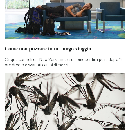
Come non puzzare in un lungo viaggio
Cinque consigli dal New York Times su come sentirsi puliti dopo 12
ore di volo e svariati cambi di mezzi